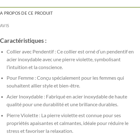
A PROPOS DE CE PRODUIT
AVIS
Caractéristiques :
Collier avec Pendentif : Ce collier est orné d’un pendentif en
acier inoxydable avec une pierre violette, symbolisant
l’intuition et la conscience.
Pour Femme : Conçu spécialement pour les femmes qui
souhaitent allier style et bien-être.
Acier Inoxydable : Fabriqué en acier inoxydable de haute
qualité pour une durabilité et une brillance durables.
Pierre Violette : La pierre violette est connue pour ses
propriétés apaisantes et calmantes, idéale pour réduire le
stress et favoriser la relaxation.