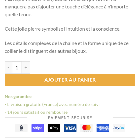
manquera pas d’ajouter une touche d’élégance à n’importe
quelle tenue.
Cette jolie pierre symbolise l’intuition et la conscience.
Les détails complexes de la chaîne et la forme unique de ce
collier le distinguent des autres bijoux.
quantité de Pierre collier
AJOUTER AU PANIER
Nos garanties:
- Livraison gratuite (France) avec numéro de suivi
- 14 jours satisfait ou remboursé