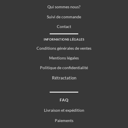
Qui sommes nous?
Suivi de commande
Contact
INFORMATIONS LÉGALES
Conditions générales de ventes
Mentions légales
Politique de confidentialité
Rétractation
FAQ
Livraison et expédition
Paiements