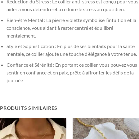
Réduction du Stress : Le collier anti-stress est conçu pour vous
aider à vous détendre et à réduire le stress au quotidien.
Bien-être Mental : La pierre violette symbolise l’intuition et la
conscience, vous aidant à rester centré et équilibré
mentalement.
Style et Sophistication : En plus de ses bienfaits pour la santé
mentale, ce collier ajoute une touche d’élégance à votre tenue.
Confiance et Sérénité : En portant ce collier, vous pouvez vous
sentir en confiance et en paix, prête à affronter les défis de la
journée
PRODUITS SIMILAIRES