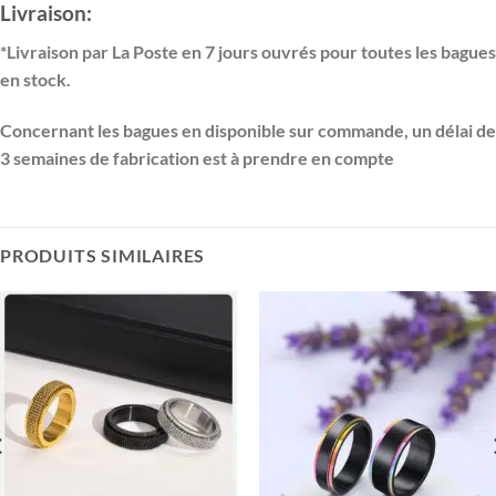
Livraison:
*Livraison par La Poste en 7 jours ouvrés pour toutes les bagues
en stock.
Concernant les bagues en disponible sur commande, un délai de
3 semaines de fabrication est à prendre en compte
PRODUITS SIMILAIRES