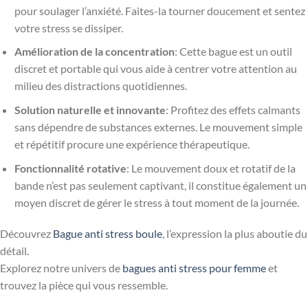
pour soulager l’anxiété. Faites-la tourner doucement et sentez
votre stress se dissiper.
Amélioration de la concentration
: Cette bague est un outil
discret et portable qui vous aide à centrer votre attention au
milieu des distractions quotidiennes.
Solution naturelle et innovante
: Profitez des effets calmants
sans dépendre de substances externes. Le mouvement simple
et répétitif procure une expérience thérapeutique.
Fonctionnalité rotative
: Le mouvement doux et rotatif de la
bande n’est pas seulement captivant, il constitue également un
moyen discret de gérer le stress à tout moment de la journée.
Découvrez
Bague anti stress boule
, l’expression la plus aboutie du
détail.
Explorez notre univers de
bagues anti stress pour femme
et
trouvez la pièce qui vous ressemble.