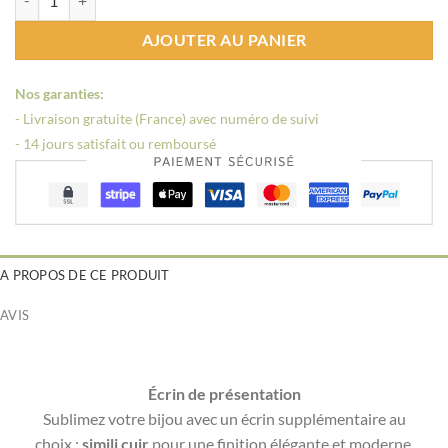
AJOUTER AU PANIER
Nos garanties:
- Livraison gratuite (France) avec numéro de suivi
- 14 jours satisfait ou remboursé
A PROPOS DE CE PRODUIT
AVIS
Écrin de présentation
Sublimez votre bijou avec un écrin supplémentaire au
choix :
simili cuir
pour une finition élégante et moderne,