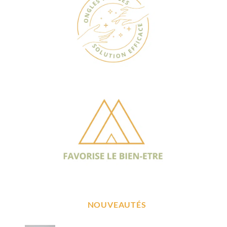
NOUVEAUTÉS