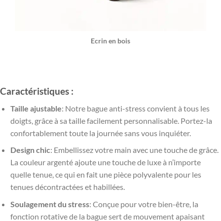
Ecrin en bois
Caractéristiques :
Taille ajustable
: Notre bague anti-stress convient à tous les
doigts, grâce à sa taille facilement personnalisable. Portez-la
confortablement toute la journée sans vous inquiéter.
Design chic
: Embellissez votre main avec une touche de grâce.
La couleur argenté ajoute une touche de luxe à n’importe
quelle tenue, ce qui en fait une pièce polyvalente pour les
tenues décontractées et habillées.
Soulagement du stress
: Conçue pour votre bien-être, la
fonction rotative de la bague sert de mouvement apaisant