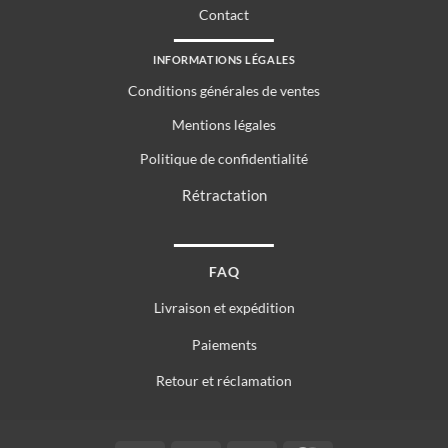
Contact
INFORMATIONS LÉGALES
Conditions générales de ventes
Mentions légales
Politique de confidentialité
Rétractation
FAQ
Livraison et expédition
Paiements
Retour et réclamation