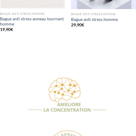
BAGUE ANTI STRESS HOMME
BAGUE ANTI STRESS HOMME
Bague anti stress anneau tournant
Bague anti stress homme
homme
29,90
€
19,90
€