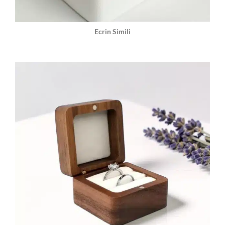
Ecrin Simili