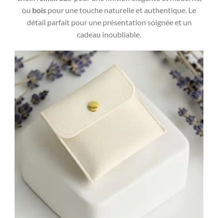
ou
bois
pour une touche naturelle et authentique. Le
détail parfait pour une présentation soignée et un
cadeau inoubliable.