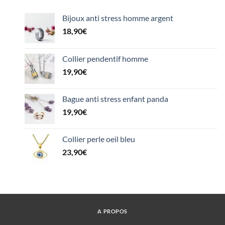
Bijoux anti stress homme argent
18,90
€
Collier pendentif homme
19,90
€
Bague anti stress enfant panda
19,90
€
Collier perle oeil bleu
23,90
€
A PROPOS