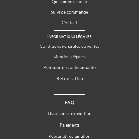
Qui sommes nous?
Suivi de commande
Contact
INFORMATIONS LÉGALES
Conditions générales de ventes
Mentions légales
Politique de confidentialité
Rétractation
FAQ
Livraison et expédition
Paiements
Retour et réclamation