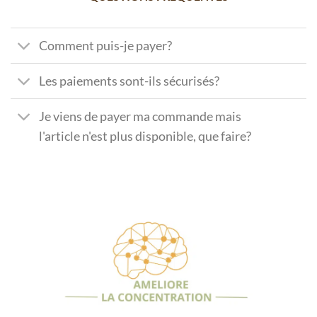
Comment puis-je payer?
Les paiements sont-ils sécurisés?
Je viens de payer ma commande mais
l'article n'est plus disponible, que faire?