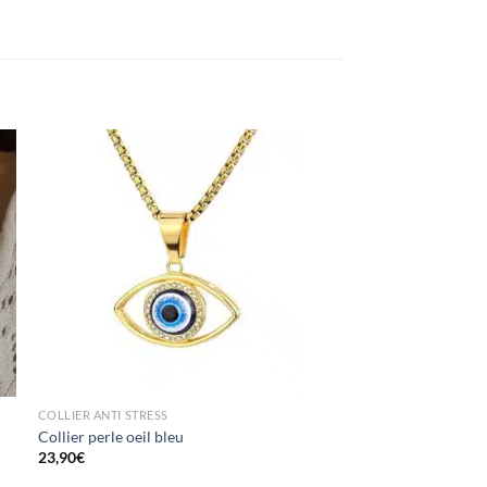
COLLIER ANTI STRESS
Collier perle oeil bleu
23,90
€