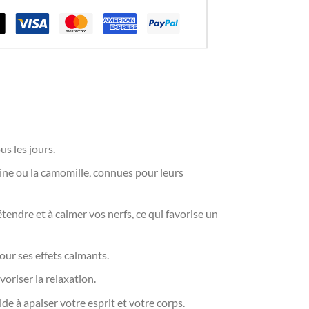
us les jours.
rine ou la camomille, connues pour leurs
tendre et à calmer vos nerfs, ce qui favorise un
our ses effets calmants.
oriser la relaxation.
de à apaiser votre esprit et votre corps.