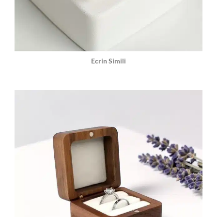
Ecrin Simili