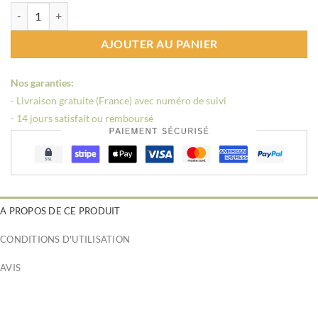
quantité de Bague anti stress enfant panda
AJOUTER AU PANIER
Nos garanties:
- Livraison gratuite (France) avec numéro de suivi
- 14 jours satisfait ou remboursé
A PROPOS DE CE PRODUIT
CONDITIONS D'UTILISATION
AVIS