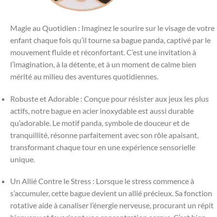
Magie au Quotidien : Imaginez le sourire sur le visage de votre
enfant chaque fois qu’il tourne sa bague panda, captivé par le
mouvement fluide et réconfortant. C’est une invitation à
l’imagination, à la détente, et à un moment de calme bien
mérité au milieu des aventures quotidiennes.
Robuste et Adorable : Conçue pour résister aux jeux les plus
actifs, notre bague en acier inoxydable est aussi durable
qu’adorable. Le motif panda, symbole de douceur et de
tranquillité, résonne parfaitement avec son rôle apaisant,
transformant chaque tour en une expérience sensorielle
unique.
Un Allié Contre le Stress : Lorsque le stress commence à
s’accumuler, cette bague devient un allié précieux. Sa fonction
rotative aide à canaliser l’énergie nerveuse, procurant un répit