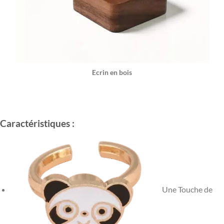
Ecrin en bois
Caractéristiques :
Une Touche de