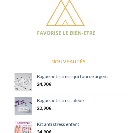
NOUVEAUTÉS
Bague anti stress qui tourne argent
24,90
€
Bague anti stress bleue
22,90
€
Kit anti stress enfant
34,90
€