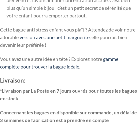
bienvenu et favorisant une concentration accrue. C’est bien
plus qu’un simple bijou : c’est un petit secret de sérénité que
votre enfant pourra emporter partout.
Cette bague anti stress enfant vous plaît ? Attendez de voir notre
adorable
version avec une petit marguerite
, elle pourrait bien
devenir leur préférée !
Vous avez une autre idée en tête ? Explorez notre
gamme
complète pour trouver la bague idéale
.
Livraison:
*Livraison par La Poste en 7 jours ouvrés pour toutes les bagues
en stock.
Concernant les bagues en disponible sur commande, un délai de
3 semaines de fabrication est à prendre en compte