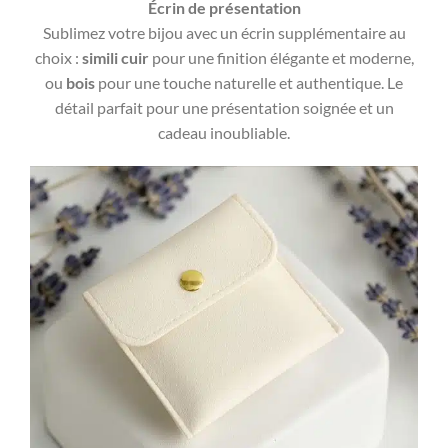
Écrin de présentation
Sublimez votre bijou avec un écrin supplémentaire au
choix :
simili cuir
pour une finition élégante et moderne,
ou
bois
pour une touche naturelle et authentique. Le
détail parfait pour une présentation soignée et un
cadeau inoubliable.