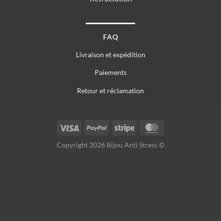
FAQ
Livraison et expédition
Paiements
Retour et réclamation
Copyright 2026 Bijou Anti Stress ©