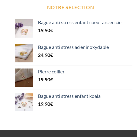
NOTRE SÉLECTION
Bague anti stress enfant coeur arc en ciel
19,90
€
Bague anti stress acier inoxydable
24,90
€
Pierre collier
19,90
€
Bague anti stress enfant koala
19,90
€