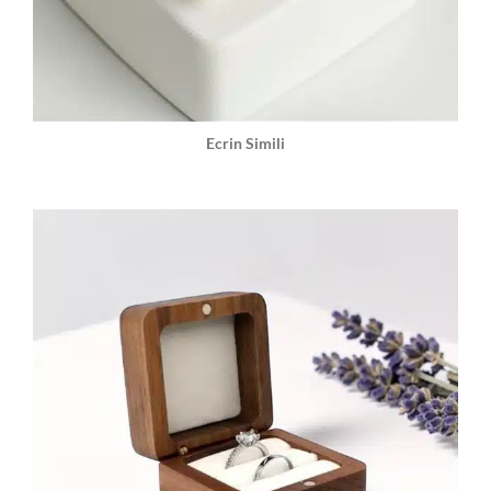
Ecrin Simili