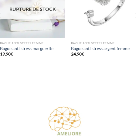
RUPTURE DE STOCK
BAGUE ANTI STRESS FEMME
BAGUE ANTI STRESS FEMME
Bague anti stress marguerite
Bague anti stress argent femme
19,90
€
24,90
€