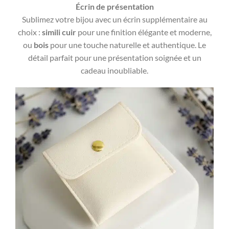
Écrin de présentation
Sublimez votre bijou avec un écrin supplémentaire au
choix :
simili cuir
pour une finition élégante et moderne,
ou
bois
pour une touche naturelle et authentique. Le
détail parfait pour une présentation soignée et un
cadeau inoubliable.