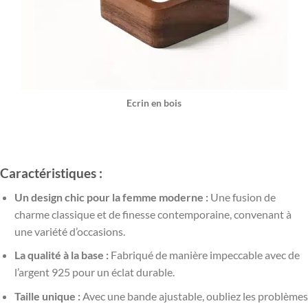
Ecrin en bois
Caractéristiques :
Un design chic pour la femme moderne :
Une fusion de
charme classique et de finesse contemporaine, convenant à
une variété d’occasions.
La qualité à la base :
Fabriqué de manière impeccable avec de
l’argent 925 pour un éclat durable.
Taille unique :
Avec une bande ajustable, oubliez les problèmes