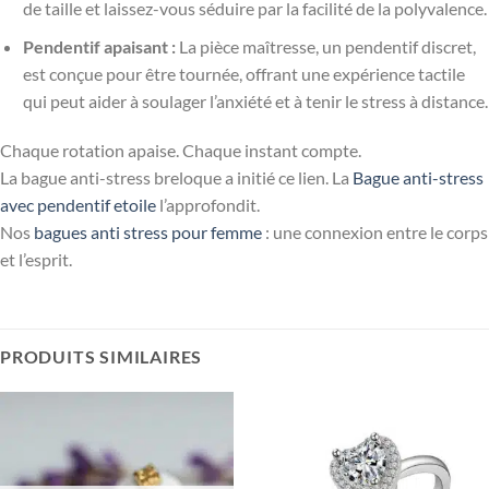
de taille et laissez-vous séduire par la facilité de la polyvalence.
Pendentif apaisant :
La pièce maîtresse, un pendentif discret,
est conçue pour être tournée, offrant une expérience tactile
qui peut aider à soulager l’anxiété et à tenir le stress à distance.
Chaque rotation apaise. Chaque instant compte.
La bague anti-stress breloque a initié ce lien. La
Bague anti-stress
avec pendentif etoile
l’approfondit.
Nos
bagues anti stress pour femme
: une connexion entre le corps
et l’esprit.
PRODUITS SIMILAIRES