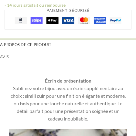
- 14 jours satisfait ou remboursé
A PROPOS DE CE PRODUIT
AVIS
Écrin de présentation
Sublimez votre bijou avec un écrin supplémentaire au
choix :
simili cuir
pour une finition élégante et moderne,
ou
bois
pour une touche naturelle et authentique. Le
détail parfait pour une présentation soignée et un
cadeau inoubliable.