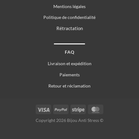
Mentions légales
Politique de confidentialité
Rétractation
FAQ
Livraison et expédition
Paiements
Retour et réclamation
Copyright 2026 Bijou Anti Stress ©