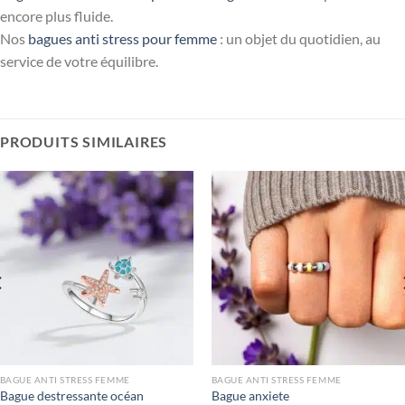
encore plus fluide.
Nos
bagues anti stress pour femme
: un objet du quotidien, au
service de votre équilibre.
PRODUITS SIMILAIRES
BAGUE ANTI STRESS FEMME
BAGUE ANTI STRESS FEMME
Bague destressante océan
Bague anxiete