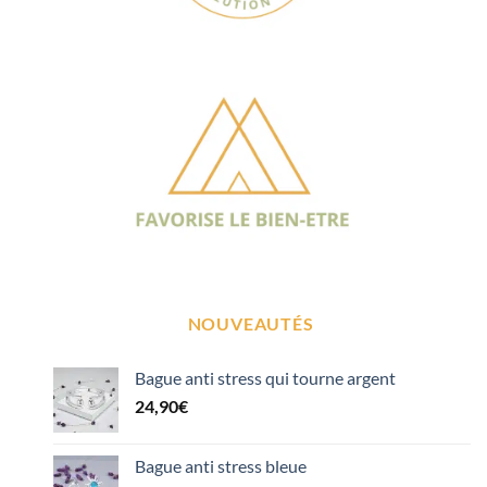
NOUVEAUTÉS
Bague anti stress qui tourne argent
24,90
€
Bague anti stress bleue