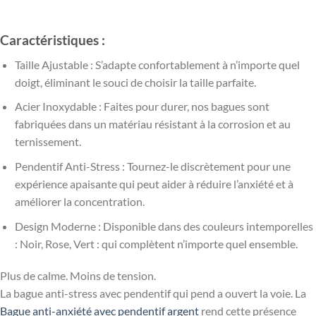
Caractéristiques :
Taille Ajustable : S’adapte confortablement à n’importe quel
doigt, éliminant le souci de choisir la taille parfaite.
Acier Inoxydable : Faites pour durer, nos bagues sont
fabriquées dans un matériau résistant à la corrosion et au
ternissement.
Pendentif Anti-Stress : Tournez-le discrètement pour une
expérience apaisante qui peut aider à réduire l’anxiété et à
améliorer la concentration.
Design Moderne : Disponible dans des couleurs intemporelles
: Noir, Rose, Vert : qui complètent n’importe quel ensemble.
Plus de calme. Moins de tension.
La bague anti-stress avec pendentif qui pend a ouvert la voie. La
Bague anti-anxiété avec pendentif argent
rend cette présence