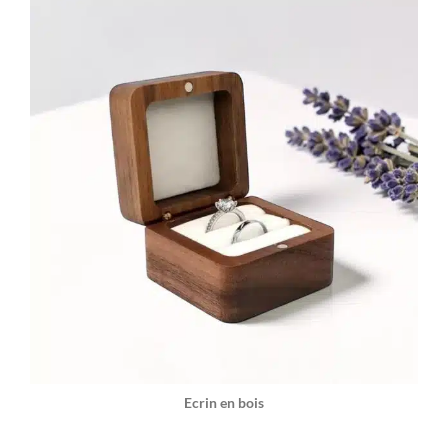
Ecrin en bois