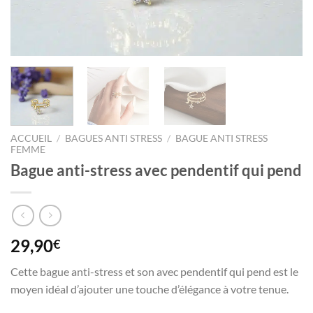
ACCUEIL
/
BAGUES ANTI STRESS
/
BAGUE ANTI STRESS
FEMME
Bague anti-stress avec pendentif qui pend
29,90
€
Cette bague anti-stress et son avec pendentif qui pend est le
moyen idéal d’ajouter une touche d’élégance à votre tenue.