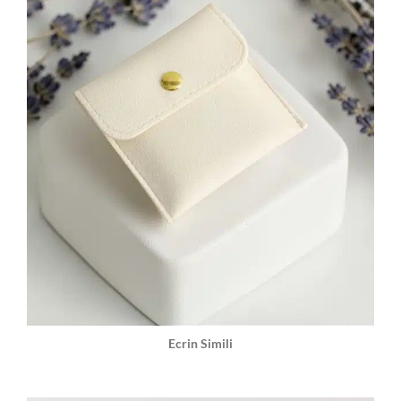
Ecrin Simili