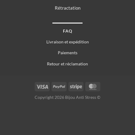
Rétractation
FAQ
Livraison et expédition
Paiements
Retour et réclamation
Copyright 2026 Bijou Anti Stress ©