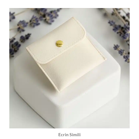
Ecrin Simili