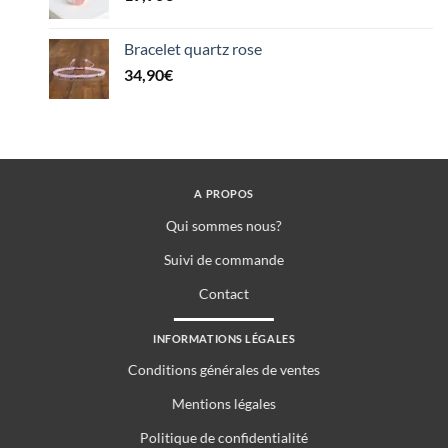
Bracelet quartz rose
34,90
€
A PROPOS
Qui sommes nous?
Suivi de commande
Contact
INFORMATIONS LÉGALES
Conditions générales de ventes
Mentions légales
Politique de confidentialité