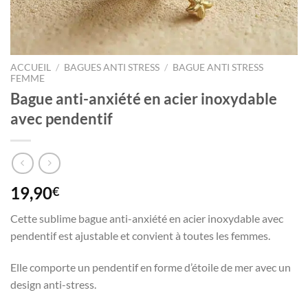
ACCUEIL
/
BAGUES ANTI STRESS
/
BAGUE ANTI STRESS
FEMME
Bague anti-anxiété en acier inoxydable
avec pendentif
19,90
€
Cette sublime bague anti-anxiété en acier inoxydable avec
pendentif est ajustable et convient à toutes les femmes.
Elle comporte un pendentif en forme d’étoile de mer avec un
design anti-stress.