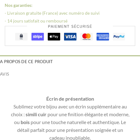
Nos garanties:
- Livraison gratuite (France) avec numéro de suivi
- 14 jours satisfait ou remboursé
A PROPOS DE CE PRODUIT
AVIS
Écrin de présentation
Sublimez votre bijou avec un écrin supplémentaire au
choix :
simili cuir
pour une finition élégante et moderne,
ou
bois
pour une touche naturelle et authentique. Le
détail parfait pour une présentation soignée et un
cadeau inoubliable.