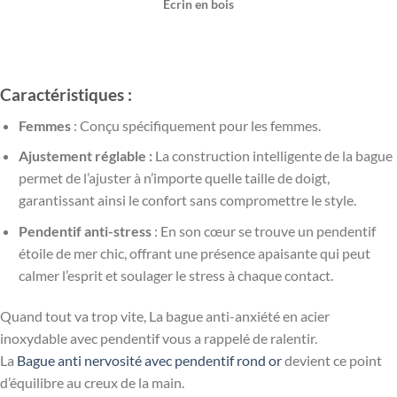
Ecrin en bois
Caractéristiques :
Femmes
: Conçu spécifiquement pour les femmes.
Ajustement réglable :
La construction intelligente de la bague
permet de l’ajuster à n’importe quelle taille de doigt,
garantissant ainsi le confort sans compromettre le style.
Pendentif anti-stress
: En son cœur se trouve un pendentif
étoile de mer chic, offrant une présence apaisante qui peut
calmer l’esprit et soulager le stress à chaque contact.
Quand tout va trop vite, La bague anti-anxiété en acier
inoxydable avec pendentif vous a rappelé de ralentir.
La
Bague anti nervosité avec pendentif rond or
devient ce point
d’équilibre au creux de la main.