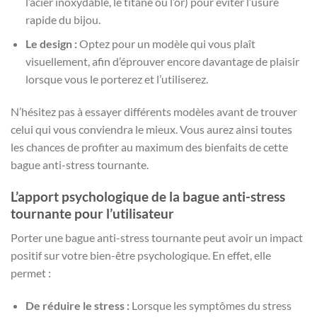
l’acier inoxydable, le titane ou l’or) pour éviter l’usure
rapide du bijou.
Le design :
Optez pour un modèle qui vous plaît
visuellement, afin d’éprouver encore davantage de plaisir
lorsque vous le porterez et l’utiliserez.
N’hésitez pas à essayer différents modèles avant de trouver
celui qui vous conviendra le mieux. Vous aurez ainsi toutes
les chances de profiter au maximum des bienfaits de cette
bague anti-stress tournante.
L’apport psychologique de la bague anti-stress
tournante pour l’utilisateur
Porter une bague anti-stress tournante peut avoir un impact
positif sur votre bien-être psychologique. En effet, elle
permet :
De réduire le stress :
Lorsque les symptômes du stress