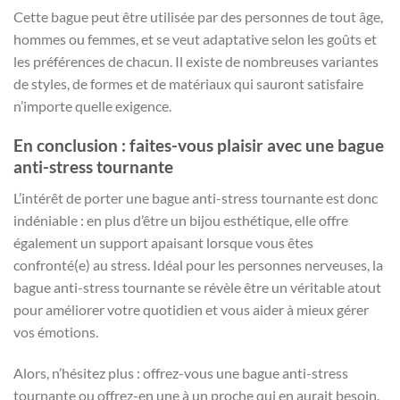
Cette bague peut être utilisée par des personnes de tout âge,
hommes ou femmes, et se veut adaptative selon les goûts et
les préférences de chacun. Il existe de nombreuses variantes
de styles, de formes et de matériaux qui sauront satisfaire
n’importe quelle exigence.
En conclusion : faites-vous plaisir avec une bague
anti-stress tournante
L’intérêt de porter une bague anti-stress tournante est donc
indéniable : en plus d’être un bijou esthétique, elle offre
également un support apaisant lorsque vous êtes
confronté(e) au stress. Idéal pour les personnes nerveuses, la
bague anti-stress tournante se révèle être un véritable atout
pour améliorer votre quotidien et vous aider à mieux gérer
vos émotions.
Alors, n’hésitez plus : offrez-vous une bague anti-stress
tournante ou offrez-en une à un proche qui en aurait besoin.