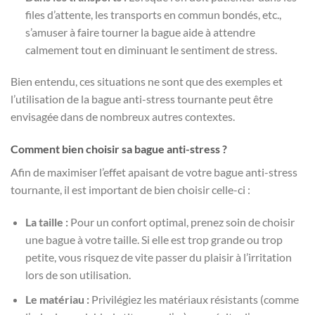
files d’attente, les transports en commun bondés, etc.,
s’amuser à faire tourner la bague aide à attendre
calmement tout en diminuant le sentiment de stress.
Bien entendu, ces situations ne sont que des exemples et
l’utilisation de la bague anti-stress tournante peut être
envisagée dans de nombreux autres contextes.
Comment bien choisir sa bague anti-stress ?
Afin de maximiser l’effet apaisant de votre bague anti-stress
tournante, il est important de bien choisir celle-ci :
La taille :
Pour un confort optimal, prenez soin de choisir
une bague à votre taille. Si elle est trop grande ou trop
petite, vous risquez de vite passer du plaisir à l’irritation
lors de son utilisation.
Le matériau :
Privilégiez les matériaux résistants (comme