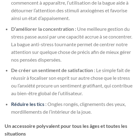
commencent à apparaître, l’utilisation de la bague aide à
détourner l’attention des stimuli anxiogènes et favorise
ainsi un état d’appaisement.
D’améliorer la concentration :
Une meilleure gestion du
stress passe aussi par une capacité accrue à se concentrer.
La bague anti-stress tournante permet de centrer notre
attention sur quelque chose de précis afin de mieux gérer
nos pensées dispersées.
De créer un sentiment de satisfaction :
Le simple fait de
réussir à focaliser son esprit sur autre chose que le stress
ou l’anxiété procure un sentiment gratifiant, qui contribue
au bien-être global de l’utilisateur.
Réduire les tics
:
Ongles rongés, clignements des yeux,
mordillements de l’intérieur de la joue.
Un accessoire polyvalent pour tous les âges et toutes les
situations