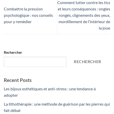
Comment lutter contre les tics
Combattre la pression
et leurs conséquences : ongles
psychologique : nos conseils
rongés, clignements des yeux,
pour y remédier
mordillement de l’intérieur de
la joue
Rechercher
RECHERCHER
Recent Posts
Les bijoux esthétiques et anti-stress : une tendance à
adopter
La lithothérapie : une méthode de guérison par les pierres qui
fait débat