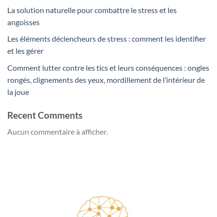
La solution naturelle pour combattre le stress et les
angoisses
Les éléments déclencheurs de stress : comment les identifier
et les gérer
Comment lutter contre les tics et leurs conséquences : ongles
rongés, clignements des yeux, mordillement de l’intérieur de
la joue
Recent Comments
Aucun commentaire à afficher.