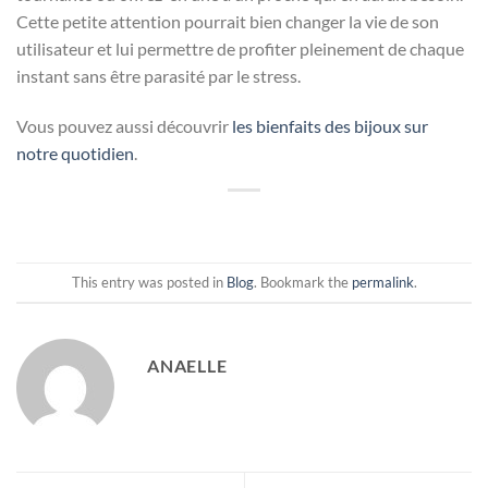
Cette petite attention pourrait bien changer la vie de son
utilisateur et lui permettre de profiter pleinement de chaque
instant sans être parasité par le stress.
Vous pouvez aussi découvrir
les bienfaits des bijoux sur
notre quotidien
.
This entry was posted in
Blog
. Bookmark the
permalink
.
ANAELLE