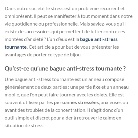
Dans notre société, le stress est un problème récurrent et
omniprésent. Il peut se manifester à tout moment dans notre
vie quotidienne ou professionnelle. Mais saviez-vous qu’il
existe des accessoires qui permettent de lutter contre ces
montées d’anxiété ? L’un d’eux est la
bague anti-stress
tournante
. Cet article a pour but de vous présenter les
avantages de porter ce type de bijou.
Qu’est-ce qu’une bague anti-stress tournante ?
Une bague anti-stress tournante est un anneau composé
généralement de deux parties : une partie fixe et un anneau
mobile, que l’on peut faire tourner avec les doigts. Elle est
souvent utilisée par les
personnes stressées
, anxieuses ou
ayant des troubles de la concentration. Il s’agit donc d’un
outil simple et discret pour aider à retrouver le calme en
situation de stress.