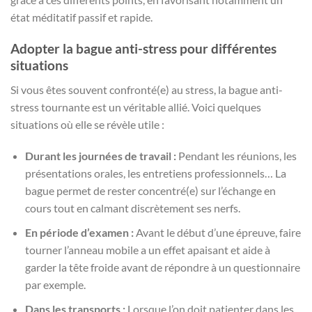
état méditatif passif et rapide.
Adopter la bague anti-stress pour différentes
situations
Si vous êtes souvent confronté(e) au stress, la bague anti-
stress tournante est un véritable allié. Voici quelques
situations où elle se révèle utile :
Durant les journées de travail :
Pendant les réunions, les
présentations orales, les entretiens professionnels… La
bague permet de rester concentré(e) sur l’échange en
cours tout en calmant discrètement ses nerfs.
En période d’examen :
Avant le début d’une épreuve, faire
tourner l’anneau mobile a un effet apaisant et aide à
garder la tête froide avant de répondre à un questionnaire
par exemple.
Dans les transports :
Lorsque l’on doit patienter dans les