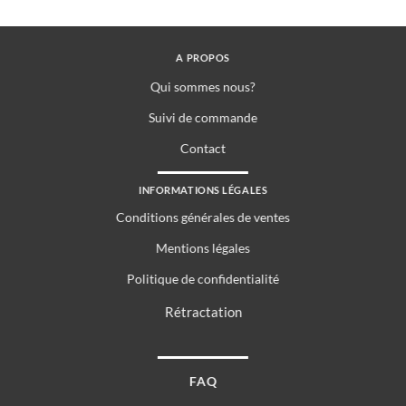
A PROPOS
Qui sommes nous?
Suivi de commande
Contact
INFORMATIONS LÉGALES
Conditions générales de ventes
Mentions légales
Politique de confidentialité
Rétractation
FAQ