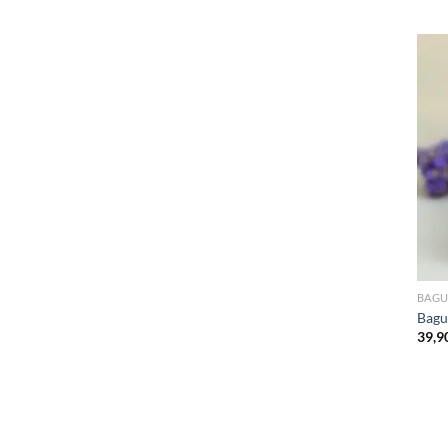
BAGU
Bagu
39,9