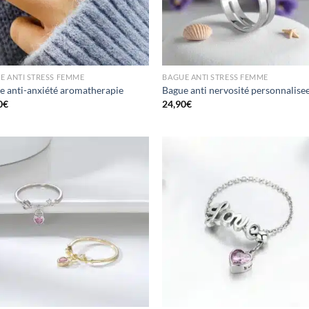
E ANTI STRESS FEMME
BAGUE ANTI STRESS FEMME
e anti-anxiété aromatherapie
Bague anti nervosité personnalise
0
€
24,90
€