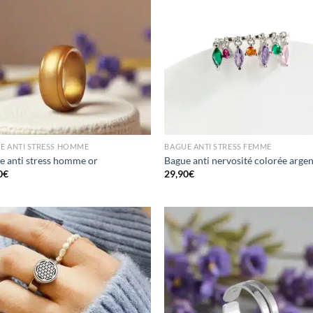
E ANTI STRESS HOMME
BAGUE ANTI STRESS FEMME
e anti stress homme or
Bague anti nervosité colorée arge
0
€
29,90
€