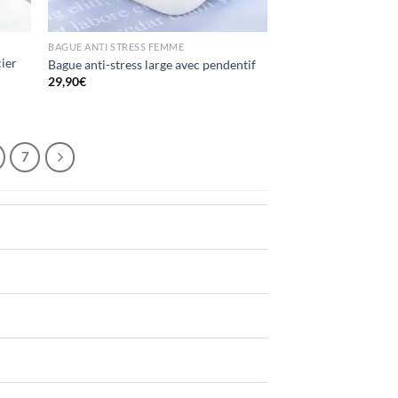
BAGUE ANTI STRESS FEMME
cier
Bague anti-stress large avec pendentif
29,90
€
7