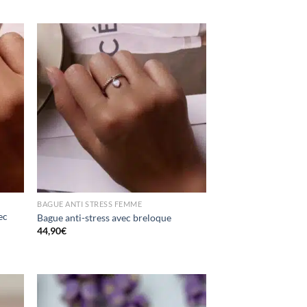
BAGUE ANTI STRESS FEMME
ec
Bague anti-stress avec breloque
44,90
€