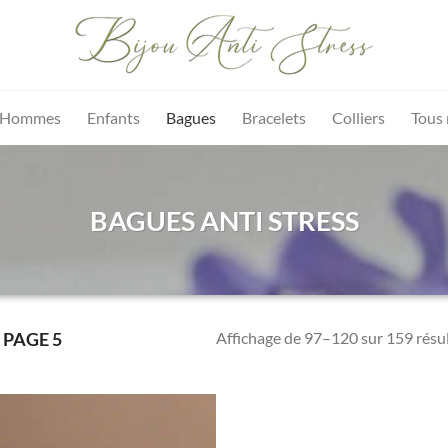
Hommes
Enfants
Bagues
Bracelets
Colliers
Tous 
BAGUES ANTI STRESS
Affichage de 97–120 sur 159 résu
PAGE 5