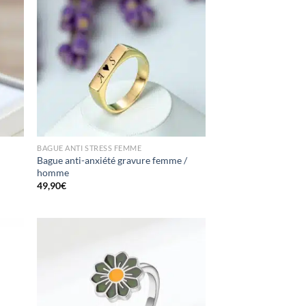
BAGUE ANTI STRESS FEMME
Bague anti-anxiété gravure femme /
homme
49,90
€